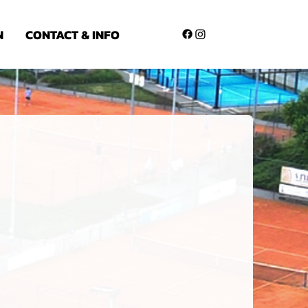
N
CONTACT & INFO