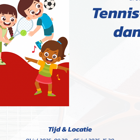
Tennis
dan
Tijd & Locatie