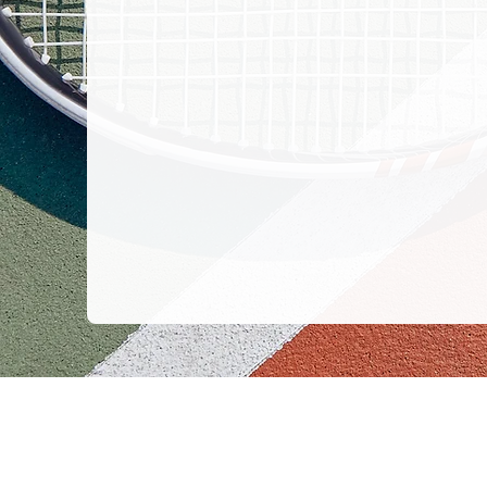
TENNISCLUB