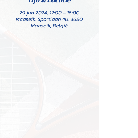
Tijd & Locatie
29 jun 2024, 12:00 – 16:00
Maaseik, Sportlaan 40, 3680
Maaseik, België