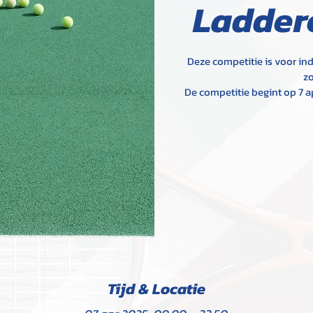
Ladder
Deze competitie is voor ind
zo
De competitie begint op 7 a
Tijd & Locatie