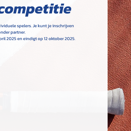
competitie
ividuele spelers. Je kunt je inschrijven
nder partner.
pril 2025 en eindigt op 12 oktober 2025.